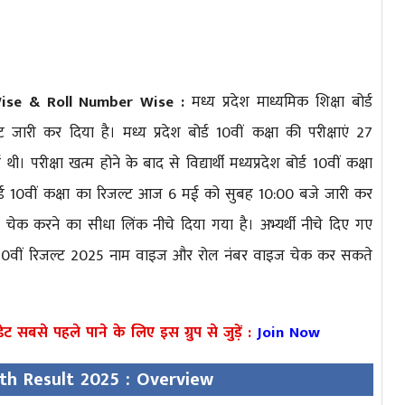
ise & Roll Number Wise :
मध्य प्रदेश माध्यमिक शिक्षा बोर्ड
 जारी कर दिया है। मध्य प्रदेश बोर्ड 10वीं कक्षा की परीक्षाएं 27
ीक्षा खत्म होने के बाद से विद्यार्थी मध्यप्रदेश बोर्ड 10वीं कक्षा
 बोर्ड 10वीं कक्षा का रिजल्ट आज 6 मई को सुबह 10:00 बजे जारी कर
चेक करने का सीधा लिंक नीचे दिया गया है। अभ्यर्थी नीचे दिए गए
र्ड 10वीं रिजल्ट 2025 नाम वाइज और रोल नंबर वाइज चेक कर सकते
ट सबसे पहले पाने के लिए इस ग्रुप से जुड़ें :
Join Now
th Result 2025 : Overview