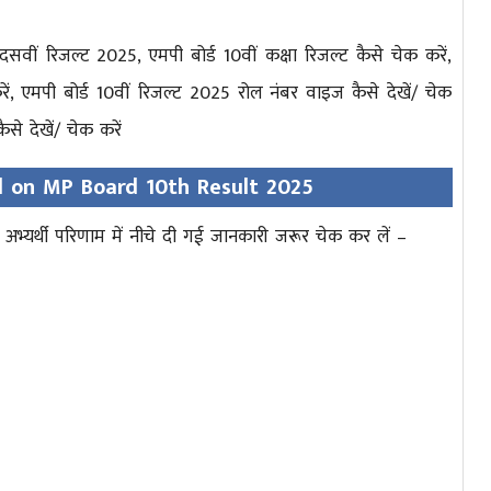
दसवीं रिजल्ट 2025, एमपी बोर्ड 10वीं कक्षा रिजल्ट कैसे चेक करें,
रें, एमपी बोर्ड 10वीं रिजल्ट 2025 रोल नंबर वाइज कैसे देखें/ चेक
से देखें/ चेक करें
d on MP Board 10th Result 2025
अभ्यर्थी परिणाम में नीचे दी गई जानकारी जरूर चेक कर लें –