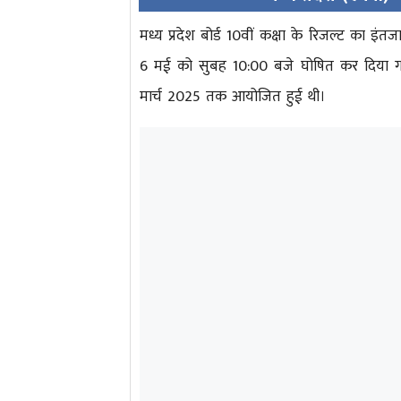
मध्य प्रदेश बोर्ड 10वीं कक्षा के रिजल्ट का इंत
6 मई को सुबह 10:00 बजे घोषित कर दिया गया 
मार्च 2025 तक आयोजित हुई थी।