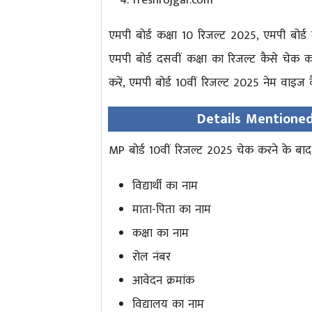
freshrojgar.com
एमपी बोर्ड कक्षा 10 रिजल्ट 2025, एमपी बोर्ड 
एमपी बोर्ड दसवीं कक्षा का रिजल्ट कैसे चेक क
करें, एमपी बोर्ड 10वीं रिजल्ट 2025 नेम वाइज कै
Details Mentione
MP बोर्ड 10वीं रिजल्ट 2025 चेक करने के बाद 
विद्यार्थी का नाम
माता-पिता का नाम
कक्षा का नाम
रोल नंबर
आवेदन क्रमांक
विद्यालय का नाम