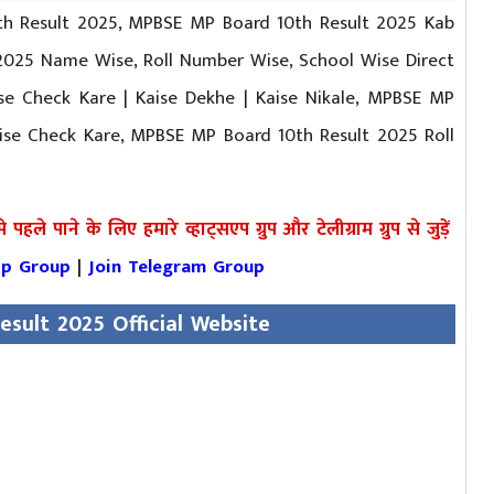
th Result 2025, MPBSE MP Board 10th Result 2025 Kab
025 Name Wise, Roll Number Wise, School Wise Direct
se Check Kare | Kaise Dekhe | Kaise Nikale, MPBSE MP
se Check Kare, MPBSE MP Board 10th Result 2025 Roll
हले पाने के लिए हमारे व्हाट्सएप ग्रुप और टेलीग्राम ग्रुप से जुड़ें
pp Group
|
Join Telegram Group
sult 2025 Official Website