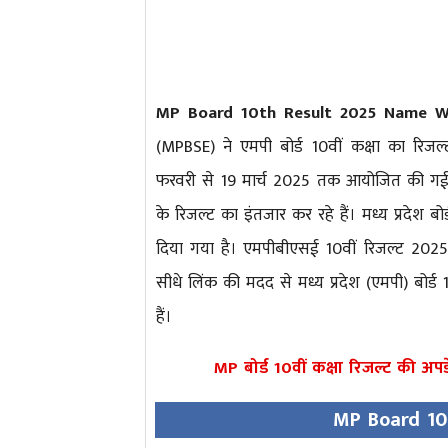
MP Board 10th Result 2025 Name W
(MPBSE) ने एमपी बोर्ड 10वीं कक्षा का रिजल्ट
फरवरी से 19 मार्च 2025 तक आयोजित की गई थी। पर
के रिजल्ट का इंतजार कर रहे हैं। मध्य प्रदेश
दिया गया है। एमपीबीएसई 10वीं रिजल्ट 2025 
सीधे लिंक की मदद से मध्य प्रदेश (एमपी) बो
हैं।
MP बोर्ड 10वीं कक्षा रिजल्ट की अपडे
MP Board 10