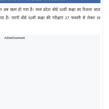
जार अब खत्म हो गया है। मध्य प्रदेश बोर्ड 10वीं कक्षा का रिजल्ट आज
है। एमपी बोर्ड 10वीं कक्षा की परीक्षाएं 27 फरवरी से लेकर 19