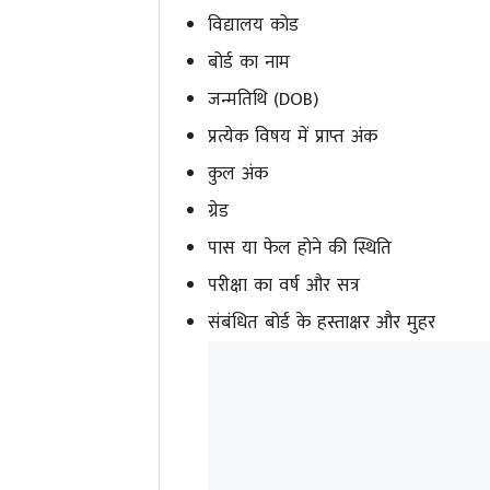
विद्यालय कोड
बोर्ड का नाम
जन्मतिथि (DOB)
प्रत्येक विषय में प्राप्त अंक
कुल अंक
ग्रेड
पास या फेल होने की स्थिति
परीक्षा का वर्ष और सत्र
संबंधित बोर्ड के हस्ताक्षर और मुहर