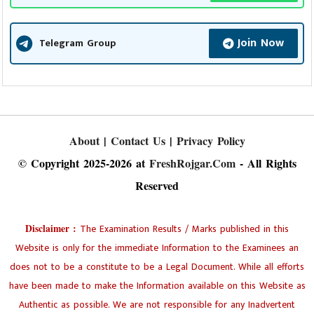
Join Now
Telegram Group
About
|
Contact Us
|
Privacy Policy
© Copyright 2025-2026 at
FreshRojgar.Com
- All Rights
Reserved
Disclaimer :
The Examination Results / Marks published in this
Website is only for the immediate Information to the Examinees an
does not to be a constitute to be a Legal Document. While all efforts
have been made to make the Information available on this Website as
Authentic as possible. We are not responsible for any Inadvertent