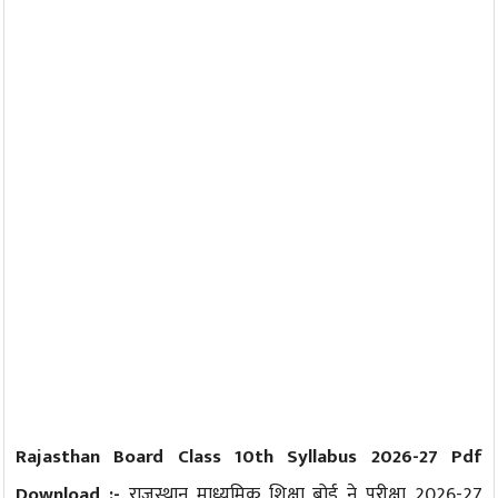
Rajasthan Board Class 10th Syllabus 2026-27 Pdf
Download :-
राजस्थान माध्यमिक शिक्षा बोर्ड ने परीक्षा 2026-27