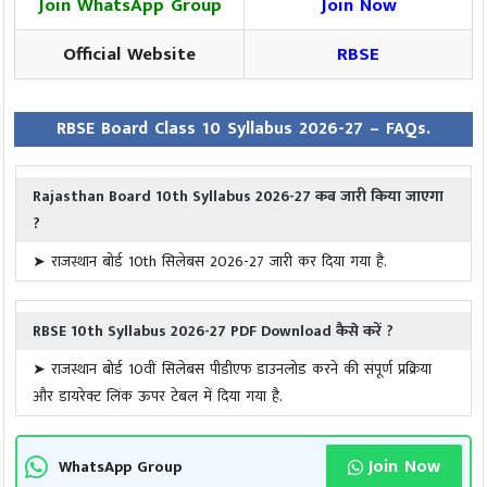
Join WhatsApp Group
Join Now
Official Website
RBSE
RBSE Board Class 10 Syllabus 2026-27 – FAQs.
Rajasthan Board 10th Syllabus 2026-27 कब जारी किया जाएगा
?
राजस्थान बोर्ड 10th सिलेबस 2026-27 जारी कर दिया गया है.
RBSE 10th Syllabus 2026-27 PDF Download कैसे करें ?
राजस्थान बोर्ड 10वीं सिलेबस पीडीएफ डाउनलोड करने की संपूर्ण प्रक्रिया
और डायरेक्ट लिंक ऊपर टेबल में दिया गया है.
Join Now
WhatsApp Group