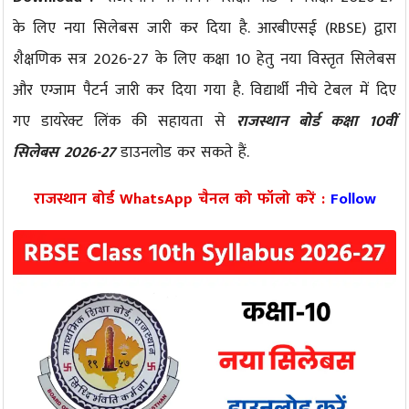
के लिए नया सिलेबस जारी कर दिया है. आरबीएसई (RBSE) द्वारा
शैक्षणिक सत्र 2026-27 के लिए कक्षा 10 हेतु नया विस्तृत सिलेबस
और एग्जाम पैटर्न जारी कर दिया गया है. विद्यार्थी नीचे टेबल में दिए
गए डायरेक्ट लिंक की सहायता से
राजस्थान बोर्ड कक्षा 10वीं
सिलेबस 2026-27
डाउनलोड कर सकते हैं.
राजस्थान बोर्ड WhatsApp चैनल को फॉलो करें :
Follow