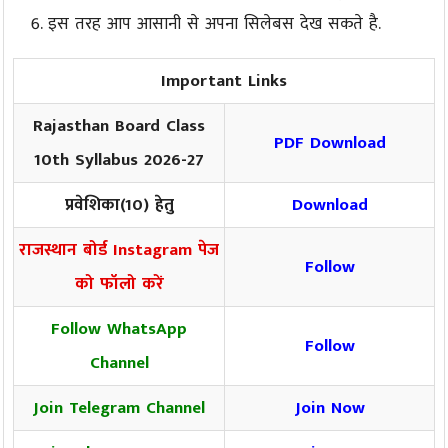
इस तरह आप आसानी से अपना सिलेबस देख सकते है.
Important Links
Rajasthan Board Class
PDF Download
10th Syllabus 2026-27
प्रवेशिका(10) हेतु
Download
राजस्थान बोर्ड Instagram पेज
Follow
को फॉलो करें
Follow WhatsApp
Follow
Channel
Join Telegram Channel
Join Now