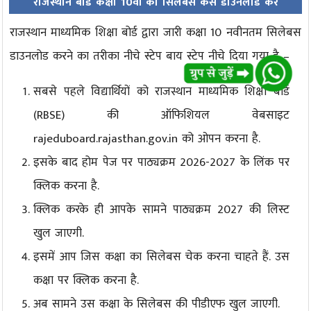
राजस्थान बोर्ड कक्षा 10वीं का सिलेबस कैसे डाउनलोड करें
राजस्थान माध्यमिक शिक्षा बोर्ड द्वारा जारी कक्षा 10 नवीनतम सिलेबस
डाउनलोड करने का तरीका नीचे स्टेप बाय स्टेप नीचे दिया गया है –
सबसे पहले विद्यार्थियों को राजस्थान माध्यमिक शिक्षा बोर्ड
(RBSE) की ऑफिशियल वेबसाइट
rajeduboard.rajasthan.gov.in को ओपन करना है.
इसके बाद होम पेज पर पाठ्यक्रम 2026-2027 के लिंक पर
क्लिक करना है.
क्लिक करके ही आपके सामने पाठ्यक्रम 2027 की लिस्ट
खुल जाएगी.
इसमें आप जिस कक्षा का सिलेबस चेक करना चाहते हैं. उस
कक्षा पर क्लिक करना है.
अब सामने उस कक्षा के सिलेबस की पीडीएफ खुल जाएगी.