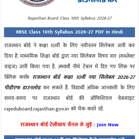
Rajasthan Board Class 10th Syllabus 2026-27
RBSE Class 10th Syllabus 2026-27 PDF in Hindi
राजस्थान बोर्ड ने कक्षा 10वीं के लिए नवीनतम सिलेबस जारी कर
दिया है. माध्यमिक शिक्षा बोर्ड द्वारा नया सिलेबस विषय वार (सब्जेक्ट
वाइज) जारी किया गया है. अभ्यर्थी नीचे टेबल में दिए गए लिंक पर
क्लिक करके
राजस्थान बोर्ड कक्षा 10वीं नया सिलेबस 2026-27
पीडीएफ डाउनलोड
कर सकते हैं. विद्यार्थी अधिक जानकारी के लिए
समय-समय पर राजस्थान बोर्ड की ऑफिशियल वेबसाइट
rajeduboard.rajasthan.gov.in को चेक करते रहें.
राजस्थान बोर्ड टेलीग्राम चैनल से जुड़ें :
Join Now