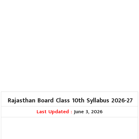
Rajasthan Board Class 10th Syllabus 2026-27
Last Updated :
June 3, 2026