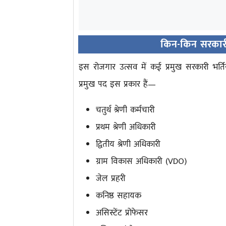
किन-किन सरकारी भ
इस रोजगार उत्सव में कई प्रमुख सरकारी भर्तिय
प्रमुख पद इस प्रकार हैं—
चतुर्थ श्रेणी कर्मचारी
प्रथम श्रेणी अधिकारी
द्वितीय श्रेणी अधिकारी
ग्राम विकास अधिकारी (VDO)
जेल प्रहरी
कनिष्ठ सहायक
असिस्टेंट प्रोफेसर