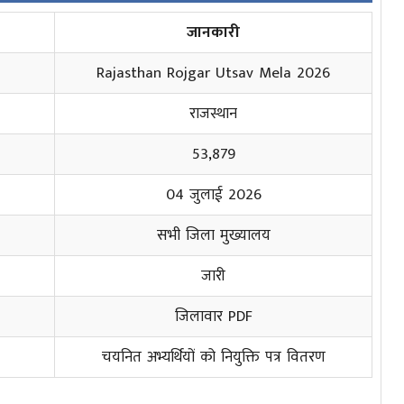
जानकारी
Rajasthan Rojgar Utsav Mela 2026
राजस्थान
53
,
879
04 जुलाई 2026
सभी जिला मुख्यालय
जारी
जिलावार PDF
चयनित अभ्यर्थियों को नियुक्ति पत्र वितरण