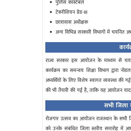
पुलिस कांस्टेबल
टेक्नीशियन ग्रेड-III
छात्रावास अधीक्षक
अन्य विभिन्न सरकारी विभागों में चयनित अभ्य
कार्यक
राज्य सरकार इस आयोजन के माध्यम से चयनित 
कार्यक्रम का समन्वय शिक्षा विभाग द्वारा नोडल
अभ्यर्थियों के लिए विशेष स्वागत व्यवस्था की 
की भी तैयारी की गई है, ताकि यह आयोजन या
सभी जिला 
रोजगार उत्सव का आयोजन राजस्थान के सभी जिला
को उनके संबंधित जिला स्तरीय समारोह में आम