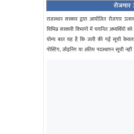
रोजगार उ
राजस्थान सरकार द्वारा आयोजित रोजगार उत्सव 
विभिन्न सरकारी विभागों में चयनित अभ्यर्थियों क
योग्य बात यह है कि जारी की गई सूची केवल कार
पोस्टिंग, जॉइनिंग या अंतिम पदस्थापन सूची नही