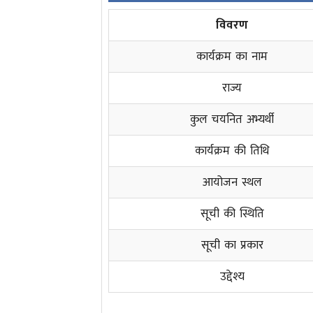
विवरण
कार्यक्रम का नाम
राज्य
कुल चयनित अभ्यर्थी
कार्यक्रम की तिथि
आयोजन स्थल
सूची की स्थिति
सूची का प्रकार
उद्देश्य