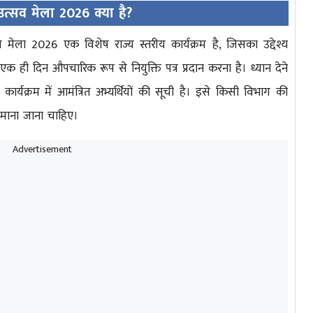
त्सव मेला 2026 क्या है?
मेला 2026 एक विशेष राज्य स्तरीय कार्यक्रम है, जिसका उद्देश्य
ो एक ही दिन औपचारिक रूप से नियुक्ति पत्र प्रदान करना है। ध्यान देने
्यक्रम में आमंत्रित अभ्यर्थियों की सूची है। इसे किसी विभाग की
ं माना जाना चाहिए।