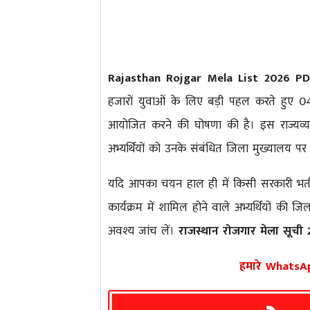
Rajasthan Rojgar Mela List 2026 P
हजारों युवाओं के लिए बड़ी पहल करते हुए 04
आयोजित करने की घोषणा की है। इस राज्यव्याप
अभ्यर्थियों को उनके संबंधित जिला मुख्यालय पर नि
यदि आपका चयन हाल ही में किसी सरकारी भर्ती प
कार्यक्रम में शामिल होने वाले अभ्यर्थियों की
अवश्य जांच लें।
राजस्थान रोजगार मेला सूची
हमारे WhatsApp 