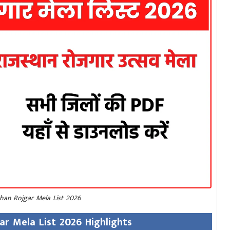
than Rojgar Mela List 2026
ar Mela List 2026 Highlights