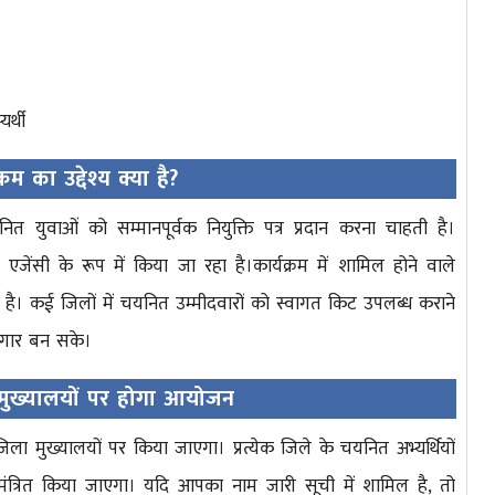
र्थी
्रम का उद्देश्य क्या है?
युवाओं को सम्मानपूर्वक नियुक्ति पत्र प्रदान करना चाहती है।
 एजेंसी के रूप में किया जा रहा है।कार्यक्रम में शामिल होने वाले
गई है। कई जिलों में चयनित उम्मीदवारों को स्वागत किट उपलब्ध कराने
दगार बन सके।
मुख्यालयों पर होगा आयोजन
 मुख्यालयों पर किया जाएगा। प्रत्येक जिले के चयनित अभ्यर्थियों
ंत्रित किया जाएगा। यदि आपका नाम जारी सूची में शामिल है, तो