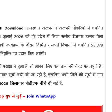
DF Download:
राजस्थान सरकार ने सरकारी नौकरियों में चयनित
 जुलाई 2026 को पूरे प्रदेश में जिला स्तरीय रोजगार उत्सव मेला
ी कार्यक्रम के दौरान विभिन्न सरकारी विभागों में चयनित 53,879
युक्ति पत्र प्रदान किए जाएंगे।
रीक्षा में हुआ है, तो आपके लिए यह जानकारी बेहद महत्वपूर्ण है।
 जिलावार सूची जारी की जा रही है, इसलिए अपने जिले की सूची में नाम
 2026 जिलावार पीडीएफ नीचे दी गई है.
ग्रुप से जुड़ें –
Join WhatsApp