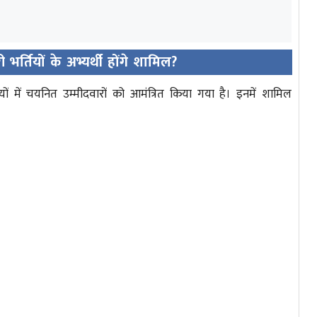
र्तियों के अभ्यर्थी होंगे शामिल?
ों में चयनित उम्मीदवारों को आमंत्रित किया गया है। इनमें शामिल